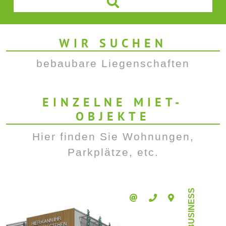
WIR SUCHEN
bebaubare Liegenschaften
EINZELNE MIET-
OBJEKTE
Hier finden Sie Wohnungen,
Parkplätze, etc.
BUSINESS