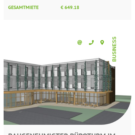
GESAMTMIETE
€ 649.18
BUSINESS