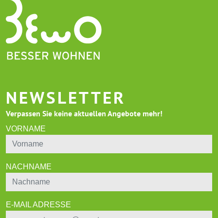
NEWSLETTER
Verpassen Sie keine aktuellen Angebote mehr!
VORNAME
NACHNAME
E-MAIL ADRESSE