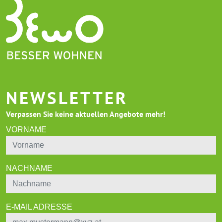
NEWSLETTER
Verpassen Sie keine aktuellen Angebote mehr!
VORNAME
NACHNAME
E-MAIL ADRESSE