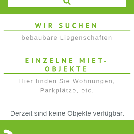
WIR SUCHEN
bebaubare Liegenschaften
EINZELNE MIET-
OBJEKTE
Hier finden Sie Wohnungen,
Parkplätze, etc.
Derzeit sind keine Objekte verfügbar.