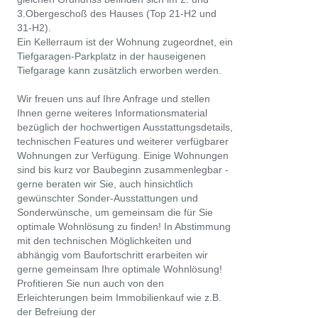
3.Obergeschoß des Hauses (Top 21-H2 und
31-H2).
Ein Kellerraum ist der Wohnung zugeordnet, ein
Tiefgaragen-Parkplatz in der hauseigenen
Tiefgarage kann zusätzlich erworben werden.
Wir freuen uns auf Ihre Anfrage und stellen
Ihnen gerne weiteres Informationsmaterial
bezüglich der hochwertigen Ausstattungsdetails,
technischen Features und weiterer verfügbarer
Wohnungen zur Verfügung. Einige Wohnungen
sind bis kurz vor Baubeginn zusammenlegbar -
gerne beraten wir Sie, auch hinsichtlich
gewünschter Sonder-Ausstattungen und
Sonderwünsche, um gemeinsam die für Sie
optimale Wohnlösung zu finden! In Abstimmung
mit den technischen Möglichkeiten und
abhängig vom Baufortschritt erarbeiten wir
gerne gemeinsam Ihre optimale Wohnlösung!
Profitieren Sie nun auch von den
Erleichterungen beim Immobilienkauf wie z.B.
der Befreiung der