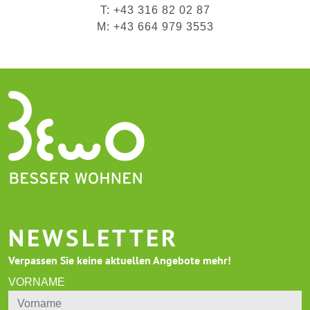
T: +43 316 82 02 87
M: +43 664 979 3553
NEWSLETTER
Verpassen Sie keine aktuellen Angebote mehr!
VORNAME