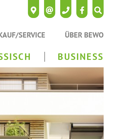
KAUF/SERVICE
ÜBER BEWO
SSISCH
BUSINESS