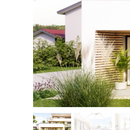
Previous