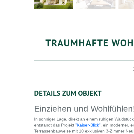
TRAUMHAFTE WOHL
DETAILS ZUM OBJEKT
Einziehen und Wohlfühlen
In sonniger Lage, direkt an einem ruhigen Waldstück
entstandt das Projekt
"Kaiser-Blick"
, ein moderner, e
Terrassenbauweise mit 10 exklusiven 3-Zimmer N