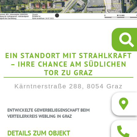
EIN STANDORT MIT STRAHLKRAFT
– IHRE CHANCE AM SÜDLICHEN
TOR ZU GRAZ
Kärntnerstraße 288, 8054 Graz
ENTWICKELTE GEWERBELIEGENSCHAFT BEIM
VERTEILERKREIS WEBLING IN GRAZ
DETAILS ZUM OBJEKT