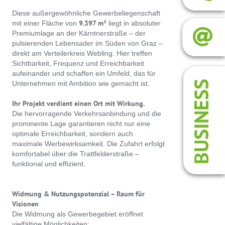
Diese außergewöhnliche Gewerbeliegenschaft
9.397 m²
mit einer Fläche von
liegt in absoluter
Premiumlage an der Kärntnerstraße – der
pulsierenden Lebensader im Süden von Graz –
direkt am Verteilerkreis Webling. Hier treffen
Sichtbarkeit, Frequenz und Erreichbarkeit
aufeinander und schaffen ein Umfeld, das für
BUSINESS
Unternehmen mit Ambition wie gemacht ist.
Ihr Projekt verdient einen Ort mit Wirkung.
Die hervorragende Verkehrsanbindung und die
prominente Lage garantieren nicht nur eine
optimale Erreichbarkeit, sondern auch
maximale Werbewirksamkeit. Die Zufahrt erfolgt
komfortabel über die Trattfelderstraße –
funktional und effizient.
Widmung & Nutzungspotenzial – Raum für
Visionen
Die Widmung als Gewerbegebiet eröffnet
vielfältige Möglichkeiten: