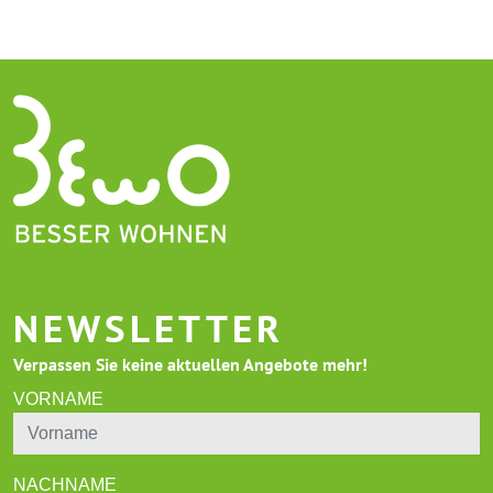
NEWSLETTER
Verpassen Sie keine aktuellen Angebote mehr!
VORNAME
NACHNAME