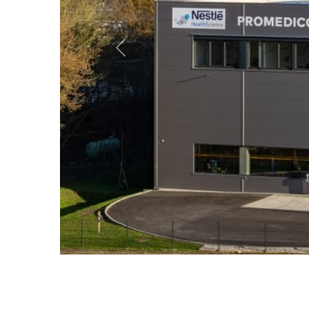
Previous