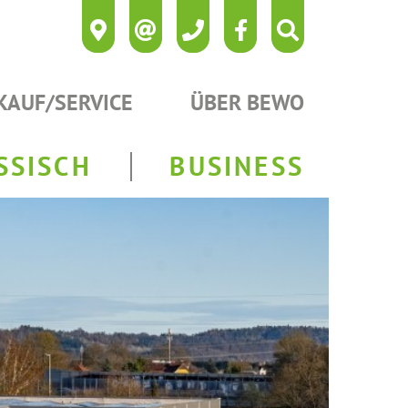
KAUF/SERVICE
ÜBER BEWO
SSISCH
BUSINESS