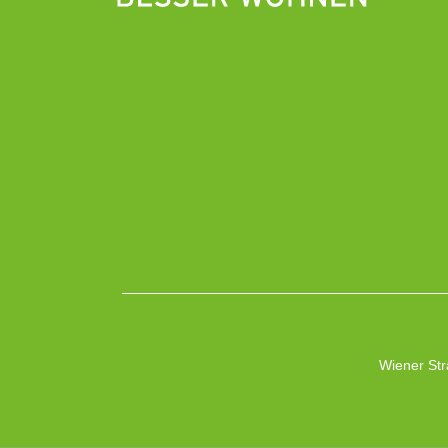
Wiener Str