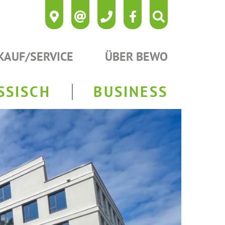
KAUF/SERVICE
ÜBER BEWO
SSISCH
BUSINESS