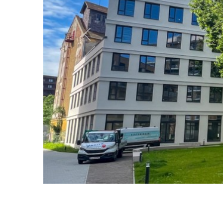
Previous