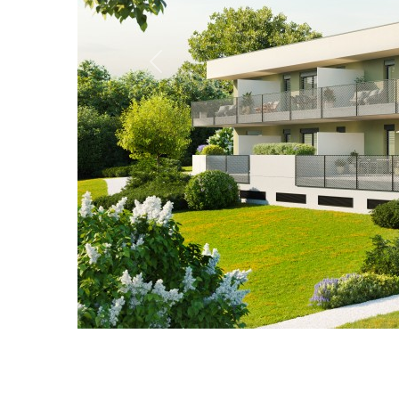
Previous