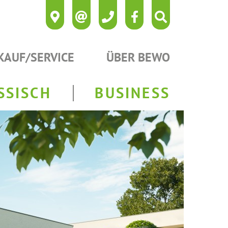
KAUF/SERVICE
ÜBER BEWO
SSISCH
BUSINESS